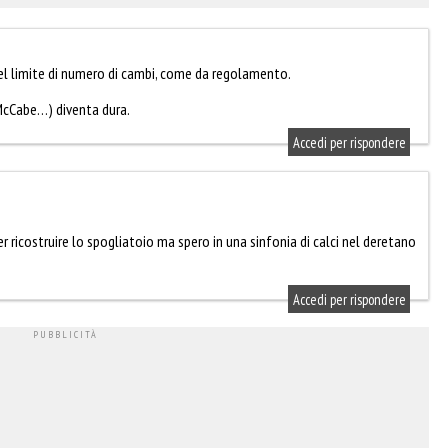
del limite di numero di cambi, come da regolamento.
McCabe…) diventa dura.
Accedi per rispondere
 ricostruire lo spogliatoio ma spero in una sinfonia di calci nel deretano
Accedi per rispondere