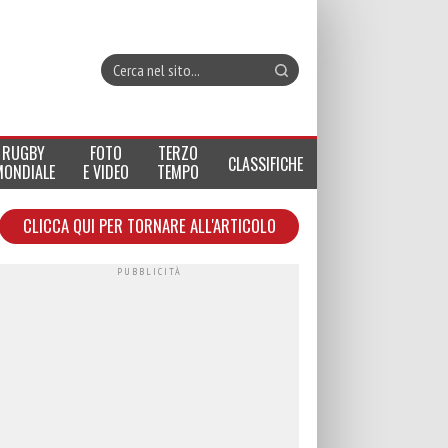
RUGBY
FOTO
TERZO
CLASSIFICHE
MONDIALE
E VIDEO
TEMPO
CLICCA QUI PER TORNARE ALL'ARTICOLO