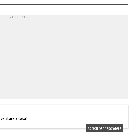
ve stare a casa!
Accedi per rispondere